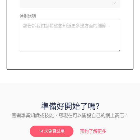
特別說明
準備好開始了嗎?
無需專業知識或技能，您現在可以開設自己的網上商店。
預約了解更多
14 天免費試用