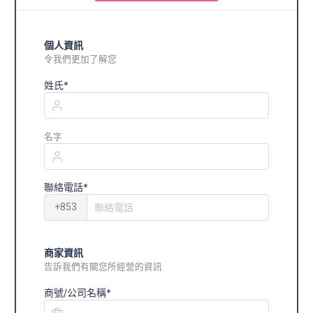
個人資訊
令我們更加了解您
姓氏*
名字
聯絡電話*
+853
商家資訊
告訴我們有關您所經營的資訊
商號/公司名稱*